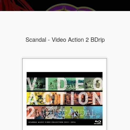
Scandal - Video Action 2 BDrip